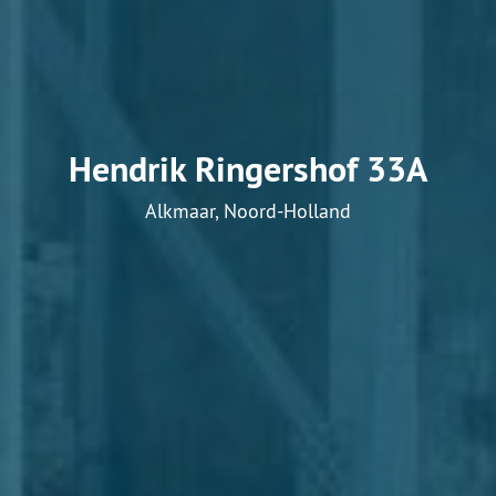
Hendrik Ringershof 33A
Alkmaar, Noord-Holland